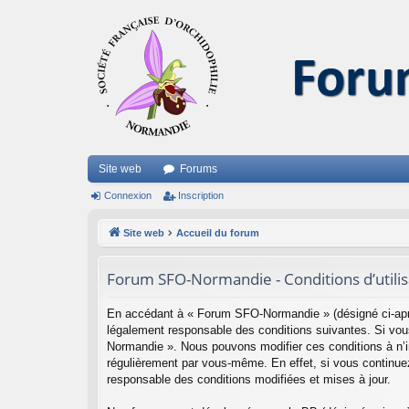
Site web
Forums
Connexion
Inscription
Site web
Accueil du forum
Forum SFO-Normandie - Conditions d’utilis
En accédant à « Forum SFO-Normandie » (désigné ci-aprè
légalement responsable des conditions suivantes. Si vous
Normandie ». Nous pouvons modifier ces conditions à n’i
régulièrement par vous-même. En effet, si vous continue
responsable des conditions modifiées et mises à jour.