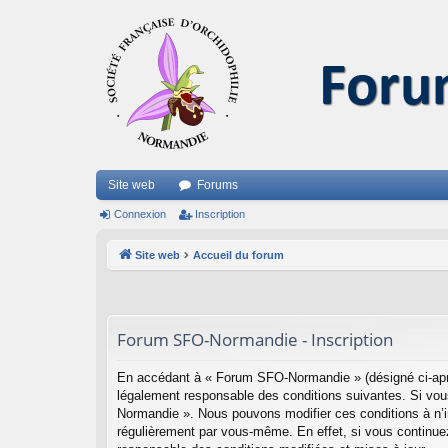
Site web
Forums
Connexion
Inscription
Site web
Accueil du forum
Forum SFO-Normandie - Inscription
En accédant à « Forum SFO-Normandie » (désigné ci-aprè
légalement responsable des conditions suivantes. Si vous
Normandie ». Nous pouvons modifier ces conditions à n’i
régulièrement par vous-même. En effet, si vous continue