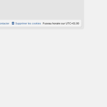
ontacter
Supprimer les cookies
Fuseau horaire sur
UTC+01:00