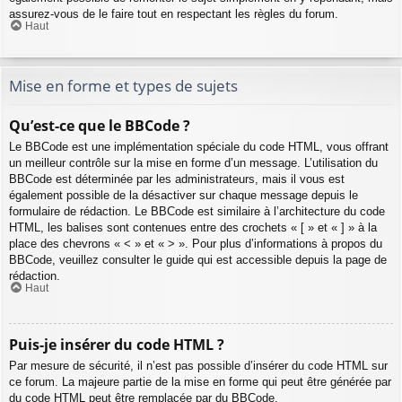
assurez-vous de le faire tout en respectant les règles du forum.
Haut
Mise en forme et types de sujets
Qu’est-ce que le BBCode ?
Le BBCode est une implémentation spéciale du code HTML, vous offrant
un meilleur contrôle sur la mise en forme d’un message. L’utilisation du
BBCode est déterminée par les administrateurs, mais il vous est
également possible de la désactiver sur chaque message depuis le
formulaire de rédaction. Le BBCode est similaire à l’architecture du code
HTML, les balises sont contenues entre des crochets « [ » et « ] » à la
place des chevrons « < » et « > ». Pour plus d’informations à propos du
BBCode, veuillez consulter le guide qui est accessible depuis la page de
rédaction.
Haut
Puis-je insérer du code HTML ?
Par mesure de sécurité, il n’est pas possible d’insérer du code HTML sur
ce forum. La majeure partie de la mise en forme qui peut être générée par
du code HTML peut être remplacée par du BBCode.