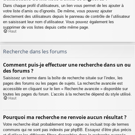
Dans chaque profil d’utilisateurs, un lien vous permet de les ajouter à
votre liste d’amis ou d’ignorés. De même, vous pouvez ajouter
directement des utilisateurs depuis le panneau de contrôle de l’utilisateur
en saisissant leur nom d’utilisateur. Vous pouvez également les
supprimer de vos listes depuis cette même page.
Haut
Recherche dans les forums
Comment puis-je effectuer une recherche dans un ou
des forums ?
Saisissez un terme dans la boîte de recherche située sur l’index, les
pages des forums ou les pages de sujets. La recherche avancée est
accessible en cliquant sur le lien « Recherche avancée » disponible sur
toutes les pages du forum. L’accès à la recherche dépend du style utilisé.
Haut
Pourquoi ma recherche ne renvoie aucun résultat ?
Votre recherche était probablement trop vague ou incluait trop de termes
communs qui ne sont pas indexés par phpBB. Essayez d’être plus précis