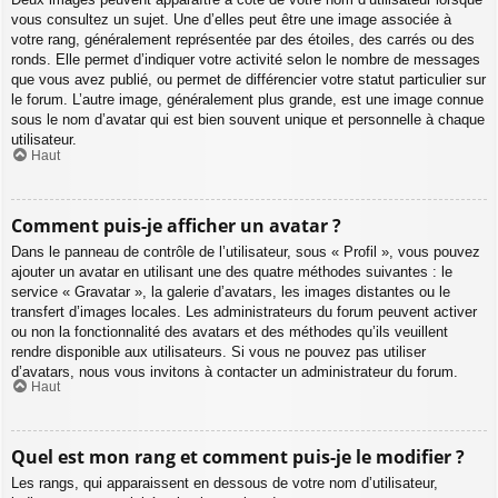
vous consultez un sujet. Une d’elles peut être une image associée à
votre rang, généralement représentée par des étoiles, des carrés ou des
ronds. Elle permet d’indiquer votre activité selon le nombre de messages
que vous avez publié, ou permet de différencier votre statut particulier sur
le forum. L’autre image, généralement plus grande, est une image connue
sous le nom d’avatar qui est bien souvent unique et personnelle à chaque
utilisateur.
Haut
Comment puis-je afficher un avatar ?
Dans le panneau de contrôle de l’utilisateur, sous « Profil », vous pouvez
ajouter un avatar en utilisant une des quatre méthodes suivantes : le
service « Gravatar », la galerie d’avatars, les images distantes ou le
transfert d’images locales. Les administrateurs du forum peuvent activer
ou non la fonctionnalité des avatars et des méthodes qu’ils veuillent
rendre disponible aux utilisateurs. Si vous ne pouvez pas utiliser
d’avatars, nous vous invitons à contacter un administrateur du forum.
Haut
Quel est mon rang et comment puis-je le modifier ?
Les rangs, qui apparaissent en dessous de votre nom d’utilisateur,