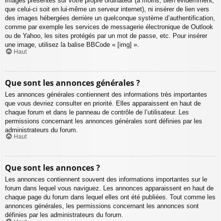
images présentes sur votre propre ordinateur (à moins, bien évidemment,
que celui-ci soit en lui-même un serveur internet), ni insérer de lien vers
des images hébergées derrière un quelconque système d’authentification,
comme par exemple les services de messagerie électronique de Outlook
ou de Yahoo, les sites protégés par un mot de passe, etc. Pour insérer
une image, utilisez la balise BBCode « [img] ».
Haut
Que sont les annonces générales ?
Les annonces générales contiennent des informations très importantes
que vous devriez consulter en priorité. Elles apparaissent en haut de
chaque forum et dans le panneau de contrôle de l’utilisateur. Les
permissions concernant les annonces générales sont définies par les
administrateurs du forum.
Haut
Que sont les annonces ?
Les annonces contiennent souvent des informations importantes sur le
forum dans lequel vous naviguez. Les annonces apparaissent en haut de
chaque page du forum dans lequel elles ont été publiées. Tout comme les
annonces générales, les permissions concernant les annonces sont
définies par les administrateurs du forum.