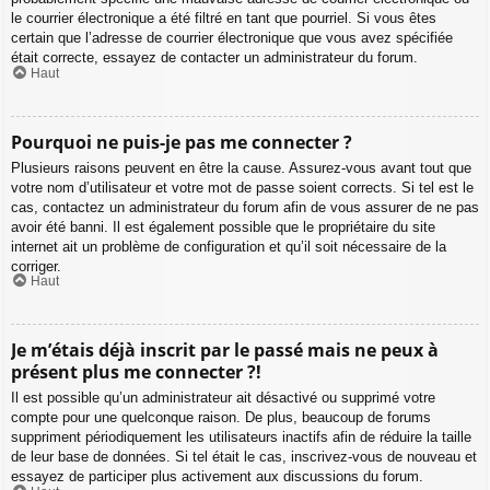
le courrier électronique a été filtré en tant que pourriel. Si vous êtes
certain que l’adresse de courrier électronique que vous avez spécifiée
était correcte, essayez de contacter un administrateur du forum.
Haut
Pourquoi ne puis-je pas me connecter ?
Plusieurs raisons peuvent en être la cause. Assurez-vous avant tout que
votre nom d’utilisateur et votre mot de passe soient corrects. Si tel est le
cas, contactez un administrateur du forum afin de vous assurer de ne pas
avoir été banni. Il est également possible que le propriétaire du site
internet ait un problème de configuration et qu’il soit nécessaire de la
corriger.
Haut
Je m’étais déjà inscrit par le passé mais ne peux à
présent plus me connecter ?!
Il est possible qu’un administrateur ait désactivé ou supprimé votre
compte pour une quelconque raison. De plus, beaucoup de forums
suppriment périodiquement les utilisateurs inactifs afin de réduire la taille
de leur base de données. Si tel était le cas, inscrivez-vous de nouveau et
essayez de participer plus activement aux discussions du forum.