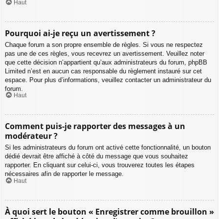
Haut
Pourquoi ai-je reçu un avertissement ?
Chaque forum a son propre ensemble de règles. Si vous ne respectez
pas une de ces règles, vous recevrez un avertissement. Veuillez noter
que cette décision n’appartient qu’aux administrateurs du forum, phpBB
Limited n’est en aucun cas responsable du règlement instauré sur cet
espace. Pour plus d’informations, veuillez contacter un administrateur du
forum.
Haut
Comment puis-je rapporter des messages à un
modérateur ?
Si les administrateurs du forum ont activé cette fonctionnalité, un bouton
dédié devrait être affiché à côté du message que vous souhaitez
rapporter. En cliquant sur celui-ci, vous trouverez toutes les étapes
nécessaires afin de rapporter le message.
Haut
À quoi sert le bouton « Enregistrer comme brouillon »