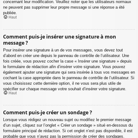
concernant leur modification. Veuillez noter que les utilisateurs normaux
ne peuvent pas supprimer leur propre message si une réponse a été
publiée.
Haut
Comment puis-je insérer une signature à mon
message ?
Pour insérer une signature à un de vos messages, vous devez tout
d’abord en créer une depuis le panneau de contrôle de l’utilisateur. Une
fois créée, vous pouvez cocher la case « Insérer une signature » depuis
le formulaire de rédaction afin d’insérer votre signature. Vous pouvez
également ajouter une signature qui sera insérée à tous vos messages en
cochant la case appropriée dans le panneau de contrôle de l’utilisateur. Si
vous choisissez cette dernière option, il ne vous sera plus utile de
spécifier sur chaque message votre souhait d’insérer votre signature.
Haut
Comment puis-je créer un sondage ?
Lorsque vous rédigez un nouveau sujet ou modifiez le premier message
d’un sujet, cliquez sur l’onglet « Créer un sondage » situé en-dessous du
formulaire principal de rédaction. Si cet onglet n’est pas disponible, il est
probable que vous n’ayez pas la permission de créer des sondages.