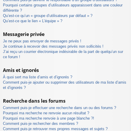
Pourquoi certains groupes d’utilisateurs apparaissent dans une couleur
différente ?
Qu’est-ce qu’un « groupe d’utilisateurs par défaut » ?
Qu’est-ce que le lien « L’équipe » ?
Messagerie privée
Je ne peux pas envoyer de messages privés !
Je continue à recevoir des messages privés non sollicités !
J’ai reçu un courrier électronique indésirable de la part de quelqu’un sur
ce forum !
Amis et ignorés
À quoi sert ma liste d’amis et d’ignorés ?
Comment puis-je ajouter ou supprimer des utilisateurs de ma liste d’amis
et d’ignorés ?
Recherche dans les forums
Comment puis-je effectuer une recherche dans un ou des forums ?
Pourquoi ma recherche ne renvoie aucun résultat ?
Pourquoi ma recherche renvoie à une page blanche ?!
Comment puis-je rechercher des membres ?
Comment puis-je retrouver mes propres messages et sujets ?