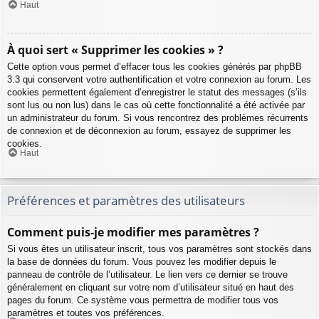
Haut
À quoi sert « Supprimer les cookies » ?
Cette option vous permet d’effacer tous les cookies générés par phpBB
3.3 qui conservent votre authentification et votre connexion au forum. Les
cookies permettent également d’enregistrer le statut des messages (s’ils
sont lus ou non lus) dans le cas où cette fonctionnalité a été activée par
un administrateur du forum. Si vous rencontrez des problèmes récurrents
de connexion et de déconnexion au forum, essayez de supprimer les
cookies.
Haut
Préférences et paramètres des utilisateurs
Comment puis-je modifier mes paramètres ?
Si vous êtes un utilisateur inscrit, tous vos paramètres sont stockés dans
la base de données du forum. Vous pouvez les modifier depuis le
panneau de contrôle de l’utilisateur. Le lien vers ce dernier se trouve
généralement en cliquant sur votre nom d’utilisateur situé en haut des
pages du forum. Ce système vous permettra de modifier tous vos
paramètres et toutes vos préférences.