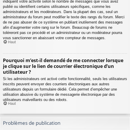
indiquent votre activité selon le nombre de messages que vous avez
publié ou identifient certains utilisateurs spécifiques, comme les
administrateurs et les modérateurs. Dans la plupart des cas, seul un
administrateur du forum peut modifier le texte des rangs du forum. Merci
de ne pas abuser de ce système en publiant inutilement des messages
afin d’augmenter votre rang sur le forum. Beaucoup de forums ne
toléreront pas ce procédé et un administrateur ou un modérateur pourra
vous sanctionner en abaissant votre compteur de messages.
Haut
Pourquoi m’est-il demandé de me connecter lorsque
je clique sur le lien de courrier électronique d’un
utilisateur ?
Si les administrateurs ont activé cette fonctionnalité, seuls les utilisateurs
inscrits peuvent envoyer des courriers électroniques aux autres
utilisateurs depuis un formulaire dédié. Cela permet d’empêcher une
utilisation abusive du système de messagerie électronique par des
utilisateurs malveillants ou des robots.
Haut
Problèmes de publication