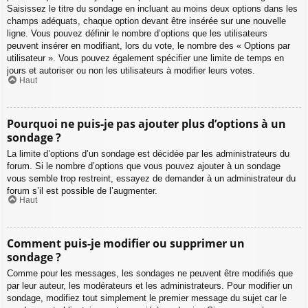
Saisissez le titre du sondage en incluant au moins deux options dans les
champs adéquats, chaque option devant être insérée sur une nouvelle
ligne. Vous pouvez définir le nombre d’options que les utilisateurs
peuvent insérer en modifiant, lors du vote, le nombre des « Options par
utilisateur ». Vous pouvez également spécifier une limite de temps en
jours et autoriser ou non les utilisateurs à modifier leurs votes.
Haut
Pourquoi ne puis-je pas ajouter plus d’options à un
sondage ?
La limite d’options d’un sondage est décidée par les administrateurs du
forum. Si le nombre d’options que vous pouvez ajouter à un sondage
vous semble trop restreint, essayez de demander à un administrateur du
forum s’il est possible de l’augmenter.
Haut
Comment puis-je modifier ou supprimer un
sondage ?
Comme pour les messages, les sondages ne peuvent être modifiés que
par leur auteur, les modérateurs et les administrateurs. Pour modifier un
sondage, modifiez tout simplement le premier message du sujet car le