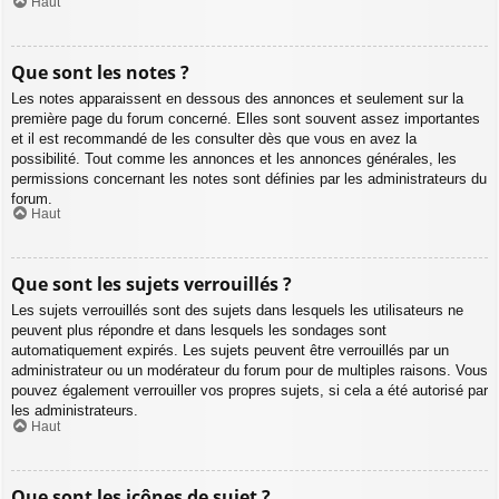
Haut
Que sont les notes ?
Les notes apparaissent en dessous des annonces et seulement sur la
première page du forum concerné. Elles sont souvent assez importantes
et il est recommandé de les consulter dès que vous en avez la
possibilité. Tout comme les annonces et les annonces générales, les
permissions concernant les notes sont définies par les administrateurs du
forum.
Haut
Que sont les sujets verrouillés ?
Les sujets verrouillés sont des sujets dans lesquels les utilisateurs ne
peuvent plus répondre et dans lesquels les sondages sont
automatiquement expirés. Les sujets peuvent être verrouillés par un
administrateur ou un modérateur du forum pour de multiples raisons. Vous
pouvez également verrouiller vos propres sujets, si cela a été autorisé par
les administrateurs.
Haut
Que sont les icônes de sujet ?