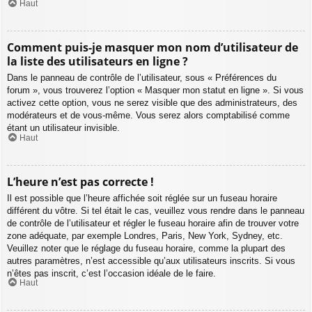
Haut
Comment puis-je masquer mon nom d’utilisateur de
la liste des utilisateurs en ligne ?
Dans le panneau de contrôle de l’utilisateur, sous « Préférences du
forum », vous trouverez l’option « Masquer mon statut en ligne ». Si vous
activez cette option, vous ne serez visible que des administrateurs, des
modérateurs et de vous-même. Vous serez alors comptabilisé comme
étant un utilisateur invisible.
Haut
L’heure n’est pas correcte !
Il est possible que l’heure affichée soit réglée sur un fuseau horaire
différent du vôtre. Si tel était le cas, veuillez vous rendre dans le panneau
de contrôle de l’utilisateur et régler le fuseau horaire afin de trouver votre
zone adéquate, par exemple Londres, Paris, New York, Sydney, etc.
Veuillez noter que le réglage du fuseau horaire, comme la plupart des
autres paramètres, n’est accessible qu’aux utilisateurs inscrits. Si vous
n’êtes pas inscrit, c’est l’occasion idéale de le faire.
Haut