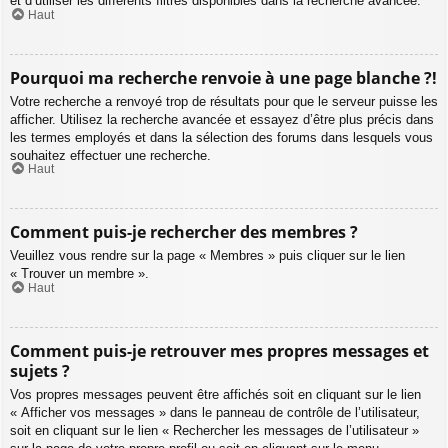
et d’utiliser les différents filtres disponibles dans la recherche avancée.
Haut
Pourquoi ma recherche renvoie à une page blanche ?!
Votre recherche a renvoyé trop de résultats pour que le serveur puisse les
afficher. Utilisez la recherche avancée et essayez d’être plus précis dans
les termes employés et dans la sélection des forums dans lesquels vous
souhaitez effectuer une recherche.
Haut
Comment puis-je rechercher des membres ?
Veuillez vous rendre sur la page « Membres » puis cliquer sur le lien
« Trouver un membre ».
Haut
Comment puis-je retrouver mes propres messages et
sujets ?
Vos propres messages peuvent être affichés soit en cliquant sur le lien
« Afficher vos messages » dans le panneau de contrôle de l’utilisateur,
soit en cliquant sur le lien « Rechercher les messages de l’utilisateur »