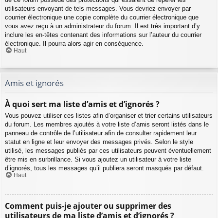
utilisateurs envoyant de tels messages. Vous devriez envoyer par
courrier électronique une copie complète du courrier électronique que
vous avez reçu à un administrateur du forum. Il est très important d’y
inclure les en-têtes contenant des informations sur l’auteur du courrier
électronique. Il pourra alors agir en conséquence.
Haut
Amis et ignorés
À quoi sert ma liste d’amis et d’ignorés ?
Vous pouvez utiliser ces listes afin d’organiser et trier certains utilisateurs
du forum. Les membres ajoutés à votre liste d’amis seront listés dans le
panneau de contrôle de l’utilisateur afin de consulter rapidement leur
statut en ligne et leur envoyer des messages privés. Selon le style
utilisé, les messages publiés par ces utilisateurs peuvent éventuellement
être mis en surbrillance. Si vous ajoutez un utilisateur à votre liste
d’ignorés, tous les messages qu’il publiera seront masqués par défaut.
Haut
Comment puis-je ajouter ou supprimer des
utilisateurs de ma liste d’amis et d’ignorés ?