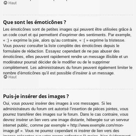
Haut
Que sont les émoticônes ?
Les émoticônes sont de petites images qui peuvent être utilisées grâce à
un code court et qui permettent d’exprimer des sentiments. Par exemple,
« :) » exprime la joie, alors qu’au contraire, « :( » exprime la tristesse.
Vous pouvez consulter la liste complète des émoticônes depuis le
formulaire de rédaction. Essayez cependant de ne pas abuser des
émoticônes, elles peuvent rapidement rendre un message illisible et un
modérateur pourrait décider de le modifier ou de le supprimer
complètement. Les administrateurs du forum peuvent également limiter le
nombre d’émoticônes qu’il est possible d’insérer à un message.
Haut
Puis-je insérer des images ?
Oui, vous pouvez insérer des images à vos messages. Si les
administrateurs du forum ont autorisé l’insertion de pièces jointes, vous
pourrez transférer des images sur le forum. Dans le cas contraire, vous
devrez insérer un lien vers une image distante, hébergée sur un serveur
internet public, comme par exemple « http://www.exemple.com/mon-
image.gif ». Vous ne pourrez cependant ni insérer de lien vers des