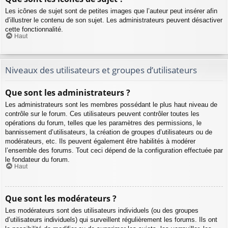
Les icônes de sujet sont de petites images que l’auteur peut insérer afin
d’illustrer le contenu de son sujet. Les administrateurs peuvent désactiver
cette fonctionnalité.
Haut
Niveaux des utilisateurs et groupes d’utilisateurs
Que sont les administrateurs ?
Les administrateurs sont les membres possédant le plus haut niveau de
contrôle sur le forum. Ces utilisateurs peuvent contrôler toutes les
opérations du forum, telles que les paramètres des permissions, le
bannissement d’utilisateurs, la création de groupes d’utilisateurs ou de
modérateurs, etc. Ils peuvent également être habilités à modérer
l’ensemble des forums. Tout ceci dépend de la configuration effectuée par
le fondateur du forum.
Haut
Que sont les modérateurs ?
Les modérateurs sont des utilisateurs individuels (ou des groupes
d’utilisateurs individuels) qui surveillent régulièrement les forums. Ils ont