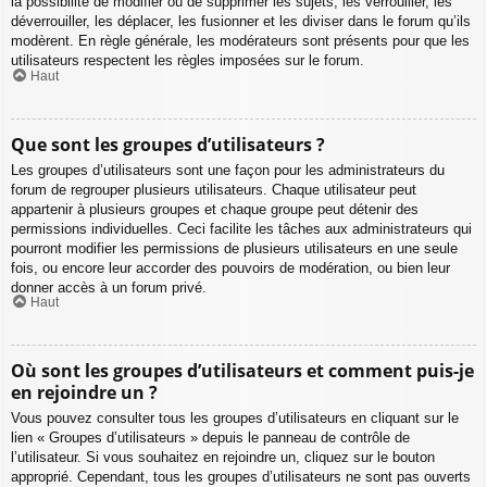
la possibilité de modifier ou de supprimer les sujets, les verrouiller, les
déverrouiller, les déplacer, les fusionner et les diviser dans le forum qu’ils
modèrent. En règle générale, les modérateurs sont présents pour que les
utilisateurs respectent les règles imposées sur le forum.
Haut
Que sont les groupes d’utilisateurs ?
Les groupes d’utilisateurs sont une façon pour les administrateurs du
forum de regrouper plusieurs utilisateurs. Chaque utilisateur peut
appartenir à plusieurs groupes et chaque groupe peut détenir des
permissions individuelles. Ceci facilite les tâches aux administrateurs qui
pourront modifier les permissions de plusieurs utilisateurs en une seule
fois, ou encore leur accorder des pouvoirs de modération, ou bien leur
donner accès à un forum privé.
Haut
Où sont les groupes d’utilisateurs et comment puis-je
en rejoindre un ?
Vous pouvez consulter tous les groupes d’utilisateurs en cliquant sur le
lien « Groupes d’utilisateurs » depuis le panneau de contrôle de
l’utilisateur. Si vous souhaitez en rejoindre un, cliquez sur le bouton
approprié. Cependant, tous les groupes d’utilisateurs ne sont pas ouverts