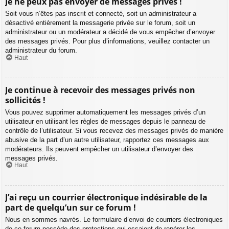
Je ne peux pas envoyer de messages privés !
Soit vous n’êtes pas inscrit et connecté, soit un administrateur a
désactivé entièrement la messagerie privée sur le forum, soit un
administrateur ou un modérateur a décidé de vous empêcher d’envoyer
des messages privés. Pour plus d’informations, veuillez contacter un
administrateur du forum.
Haut
Je continue à recevoir des messages privés non
sollicités !
Vous pouvez supprimer automatiquement les messages privés d’un
utilisateur en utilisant les règles de messages depuis le panneau de
contrôle de l’utilisateur. Si vous recevez des messages privés de manière
abusive de la part d’un autre utilisateur, rapportez ces messages aux
modérateurs. Ils peuvent empêcher un utilisateur d’envoyer des
messages privés.
Haut
J’ai reçu un courrier électronique indésirable de la
part de quelqu’un sur ce forum !
Nous en sommes navrés. Le formulaire d’envoi de courriers électroniques
de ce forum possède des protections qui essaient de repérer les