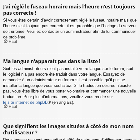
J’ai réglé le fuseau horaire mais l’heure n’est toujours
pas correcte !
Si vous êtes certain d’avoir correctement réglé le fuseau horaire mais que
l’heure n’est toujours pas correcte, il est probable que l’horloge du serveur
soit erronée. Veuillez contacter un administrateur afin de lui communiquer
ce problème.
Haut
Ma langue n’apparaît pas dans la liste !
Soit les administrateurs n’ont pas installé votre langue sur le forum, soit
le logiciel n’a pas encore été traduit dans votre langue. Essayez de
demander à un administrateur du forum s’il est possible qu’il puisse
installer la langue que vous souhaitez. Si la traduction désirée n’existe
pas, vous êtes libre de vous porter volontaire et commencer une nouvelle
traduction. Pour plus d’informations, veuillez vous rendre sur
le site internet de phpBB
® (en anglais).
Haut
Que signifient les images situées à côté de mon nom
d’utilisateur ?
Deux images peuvent apparaître à côté de votre nom d’utilisateur lorsque