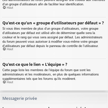
d’un groupe d’utilisateurs afin de faciliter leur identification.
Haut
Qu’est-ce qu’un « groupe d’utilisateurs par défaut » ?
Si vous êtes membre de plus d’un groupe d’utilisateurs, votre groupe
d’utilisateurs par défaut est utilisé afin de déterminer quelle sera la
couleur et le rang qui vous sera assigné par défaut. Les administrateurs
du forum peuvent vous autoriser à modifier vous-même votre groupe
d’utilisateurs par défaut depuis le panneau de contrôle de l’utilisateur.
Haut
Qu’est-ce que le lien « L’équipe » ?
Cette page liste les membres de l’équipe du forum que sont les
administrateurs et les modérateurs, en plus de quelques informations
supplémentaires tels que les forums qu’ils modèrent.
Haut
Messagerie privée