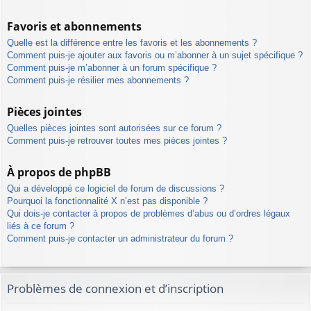
Favoris et abonnements
Quelle est la différence entre les favoris et les abonnements ?
Comment puis-je ajouter aux favoris ou m’abonner à un sujet spécifique ?
Comment puis-je m’abonner à un forum spécifique ?
Comment puis-je résilier mes abonnements ?
Pièces jointes
Quelles pièces jointes sont autorisées sur ce forum ?
Comment puis-je retrouver toutes mes pièces jointes ?
À propos de phpBB
Qui a développé ce logiciel de forum de discussions ?
Pourquoi la fonctionnalité X n’est pas disponible ?
Qui dois-je contacter à propos de problèmes d’abus ou d’ordres légaux
liés à ce forum ?
Comment puis-je contacter un administrateur du forum ?
Problèmes de connexion et d’inscription