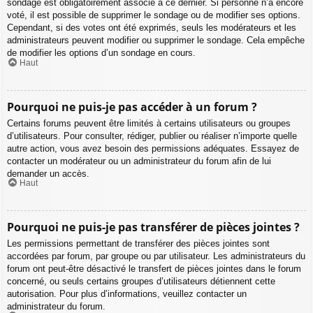
sondage est obligatoirement associé à ce dernier. Si personne n’a encore
voté, il est possible de supprimer le sondage ou de modifier ses options.
Cependant, si des votes ont été exprimés, seuls les modérateurs et les
administrateurs peuvent modifier ou supprimer le sondage. Cela empêche
de modifier les options d’un sondage en cours.
Haut
Pourquoi ne puis-je pas accéder à un forum ?
Certains forums peuvent être limités à certains utilisateurs ou groupes
d’utilisateurs. Pour consulter, rédiger, publier ou réaliser n’importe quelle
autre action, vous avez besoin des permissions adéquates. Essayez de
contacter un modérateur ou un administrateur du forum afin de lui
demander un accès.
Haut
Pourquoi ne puis-je pas transférer de pièces jointes ?
Les permissions permettant de transférer des pièces jointes sont
accordées par forum, par groupe ou par utilisateur. Les administrateurs du
forum ont peut-être désactivé le transfert de pièces jointes dans le forum
concerné, ou seuls certains groupes d’utilisateurs détiennent cette
autorisation. Pour plus d’informations, veuillez contacter un
administrateur du forum.