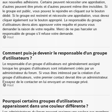
aux nouvelles adhésions. Certains peuvent nécessiter une approbation,
d’autres peuvent être privés et d’autres peuvent même être invisibles. Si
le groupe est public, vous pouvez le rejoindre en cliquant sur le bouton
dédié. Si le groupe est restreint et nécessite une approbation, vous devez
cliquer également sur le bouton approprié. Le responsable du groupe
d’utilisateurs devra alors approuver votre requête et pourra vous
demander la raison de votre requête. Merci de ne pas harceler un
responsable de groupe s’il refuse votre demande.
Haut
Comment puis-je devenir le responsable d’un groupe
d’utilisateurs ?
Le responsable d’un groupe d’utilisateurs est généralement assigné
lorsque les groupes d’utilisateurs sont initialement créés par un
administrateur du forum. Si vous êtes intéressé par la création d’un
groupe d’utilisateurs, votre premier contact devrait être un administrateur.
Essayez de le contacter en lui envoyant un message privé.
Haut
Pourquoi certains groupes d’utilisateurs
apparaissent dans une couleur différente ?
Les administrateurs du forum peuvent assigner une couleur aux membres