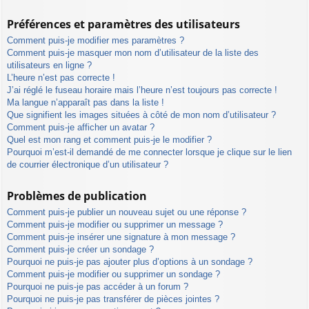
Préférences et paramètres des utilisateurs
Comment puis-je modifier mes paramètres ?
Comment puis-je masquer mon nom d’utilisateur de la liste des
utilisateurs en ligne ?
L’heure n’est pas correcte !
J’ai réglé le fuseau horaire mais l’heure n’est toujours pas correcte !
Ma langue n’apparaît pas dans la liste !
Que signifient les images situées à côté de mon nom d’utilisateur ?
Comment puis-je afficher un avatar ?
Quel est mon rang et comment puis-je le modifier ?
Pourquoi m’est-il demandé de me connecter lorsque je clique sur le lien
de courrier électronique d’un utilisateur ?
Problèmes de publication
Comment puis-je publier un nouveau sujet ou une réponse ?
Comment puis-je modifier ou supprimer un message ?
Comment puis-je insérer une signature à mon message ?
Comment puis-je créer un sondage ?
Pourquoi ne puis-je pas ajouter plus d’options à un sondage ?
Comment puis-je modifier ou supprimer un sondage ?
Pourquoi ne puis-je pas accéder à un forum ?
Pourquoi ne puis-je pas transférer de pièces jointes ?