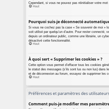
Cependant, si vous ne pouvez pas réinitialiser votre mot
Haut
Pourquoi suis-je déconnecté automatiqu
Si vous ne cochez pas la case « Se souvenir de moi » lo
soit utilisé par quelqu’un d’autre. Pour rester connecté
depuis un ordinateur public, comme une librairie, un cyber
désactivé cette fonctionnalité.
Haut
À quoi sert « Supprimer les cookies » ?
Cette option vous permet d’effacer tous les cookies géné
le statut des messages (s’ils sont lus ou non lus) dans l
et de déconnexion au forum, essayez de supprimer les c
Haut
Préférences et paramètres des utilisateur
Comment puis-je modifier mes paramètre