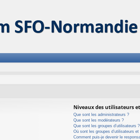
Niveaux des utilisateurs et
Que sont les administrateurs ?
Que sont les modérateurs ?
Que sont les groupes d’utilisateurs ?
Où sont les groupes d’utilisateurs e
Comment puis-je devenir le responsab