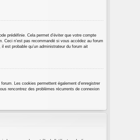
de prédéfinie. Cela permet d’éviter que votre compte
forum. Ceci n’est pas recommandé si vous accédez au forum
 il est probable qu’un administrateur du forum ait
u forum. Les cookies permettent également d’enregistrer
i vous rencontrez des problèmes récurrents de connexion