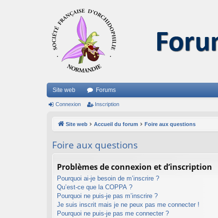
Site web
Forums
Connexion
Inscription
Site web
Accueil du forum
Foire aux questions
Foire aux questions
Problèmes de connexion et d’inscription
Pourquoi ai-je besoin de m’inscrire ?
Qu’est-ce que la COPPA ?
Pourquoi ne puis-je pas m’inscrire ?
Je suis inscrit mais je ne peux pas me connecter !
Pourquoi ne puis-je pas me connecter ?