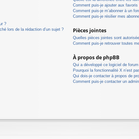
Comment puis-je ajouter aux favoris
Comment puis-je m’abonner à un for
Comment puis-je résilier mes abonn
ur ?
ché lors de la rédaction d’un sujet ?
Pièces jointes
Quelles pièces jointes sont autorisé
Comment puis-je retrouver toutes me
À propos de phpBB
Qui a développé ce logiciel de forum
Pourquoi la fonctionnalité X n’est pa
Qui dois-je contacter à propos de pr
Comment puis-je contacter un admini