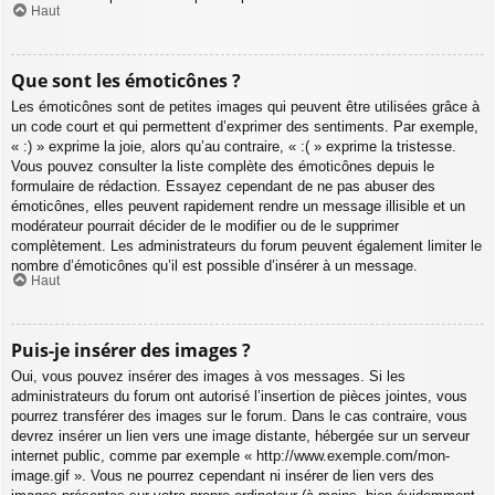
Haut
Que sont les émoticônes ?
Les émoticônes sont de petites images qui peuvent être utilisées grâce à
un code court et qui permettent d’exprimer des sentiments. Par exemple,
« :) » exprime la joie, alors qu’au contraire, « :( » exprime la tristesse.
Vous pouvez consulter la liste complète des émoticônes depuis le
formulaire de rédaction. Essayez cependant de ne pas abuser des
émoticônes, elles peuvent rapidement rendre un message illisible et un
modérateur pourrait décider de le modifier ou de le supprimer
complètement. Les administrateurs du forum peuvent également limiter le
nombre d’émoticônes qu’il est possible d’insérer à un message.
Haut
Puis-je insérer des images ?
Oui, vous pouvez insérer des images à vos messages. Si les
administrateurs du forum ont autorisé l’insertion de pièces jointes, vous
pourrez transférer des images sur le forum. Dans le cas contraire, vous
devrez insérer un lien vers une image distante, hébergée sur un serveur
internet public, comme par exemple « http://www.exemple.com/mon-
image.gif ». Vous ne pourrez cependant ni insérer de lien vers des