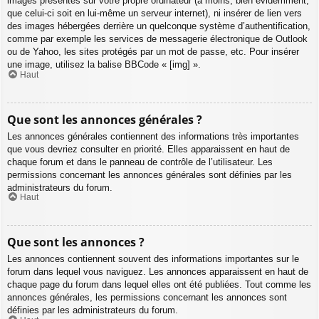
images présentes sur votre propre ordinateur (à moins, bien évidemment,
que celui-ci soit en lui-même un serveur internet), ni insérer de lien vers
des images hébergées derrière un quelconque système d’authentification,
comme par exemple les services de messagerie électronique de Outlook
ou de Yahoo, les sites protégés par un mot de passe, etc. Pour insérer
une image, utilisez la balise BBCode « [img] ».
Haut
Que sont les annonces générales ?
Les annonces générales contiennent des informations très importantes
que vous devriez consulter en priorité. Elles apparaissent en haut de
chaque forum et dans le panneau de contrôle de l’utilisateur. Les
permissions concernant les annonces générales sont définies par les
administrateurs du forum.
Haut
Que sont les annonces ?
Les annonces contiennent souvent des informations importantes sur le
forum dans lequel vous naviguez. Les annonces apparaissent en haut de
chaque page du forum dans lequel elles ont été publiées. Tout comme les
annonces générales, les permissions concernant les annonces sont
définies par les administrateurs du forum.