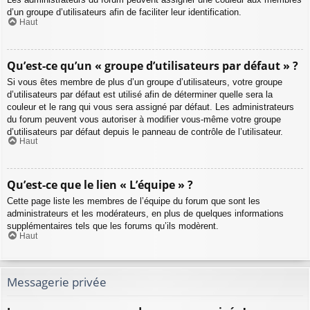
d’un groupe d’utilisateurs afin de faciliter leur identification.
Haut
Qu’est-ce qu’un « groupe d’utilisateurs par défaut » ?
Si vous êtes membre de plus d’un groupe d’utilisateurs, votre groupe
d’utilisateurs par défaut est utilisé afin de déterminer quelle sera la
couleur et le rang qui vous sera assigné par défaut. Les administrateurs
du forum peuvent vous autoriser à modifier vous-même votre groupe
d’utilisateurs par défaut depuis le panneau de contrôle de l’utilisateur.
Haut
Qu’est-ce que le lien « L’équipe » ?
Cette page liste les membres de l’équipe du forum que sont les
administrateurs et les modérateurs, en plus de quelques informations
supplémentaires tels que les forums qu’ils modèrent.
Haut
Messagerie privée