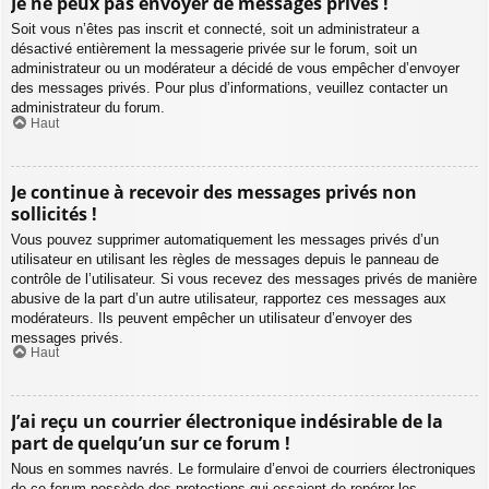
Je ne peux pas envoyer de messages privés !
Soit vous n’êtes pas inscrit et connecté, soit un administrateur a
désactivé entièrement la messagerie privée sur le forum, soit un
administrateur ou un modérateur a décidé de vous empêcher d’envoyer
des messages privés. Pour plus d’informations, veuillez contacter un
administrateur du forum.
Haut
Je continue à recevoir des messages privés non
sollicités !
Vous pouvez supprimer automatiquement les messages privés d’un
utilisateur en utilisant les règles de messages depuis le panneau de
contrôle de l’utilisateur. Si vous recevez des messages privés de manière
abusive de la part d’un autre utilisateur, rapportez ces messages aux
modérateurs. Ils peuvent empêcher un utilisateur d’envoyer des
messages privés.
Haut
J’ai reçu un courrier électronique indésirable de la
part de quelqu’un sur ce forum !
Nous en sommes navrés. Le formulaire d’envoi de courriers électroniques
de ce forum possède des protections qui essaient de repérer les