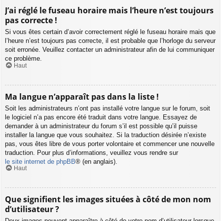
J’ai réglé le fuseau horaire mais l’heure n’est toujours
pas correcte !
Si vous êtes certain d’avoir correctement réglé le fuseau horaire mais que
l’heure n’est toujours pas correcte, il est probable que l’horloge du serveur
soit erronée. Veuillez contacter un administrateur afin de lui communiquer
ce problème.
Haut
Ma langue n’apparaît pas dans la liste !
Soit les administrateurs n’ont pas installé votre langue sur le forum, soit
le logiciel n’a pas encore été traduit dans votre langue. Essayez de
demander à un administrateur du forum s’il est possible qu’il puisse
installer la langue que vous souhaitez. Si la traduction désirée n’existe
pas, vous êtes libre de vous porter volontaire et commencer une nouvelle
traduction. Pour plus d’informations, veuillez vous rendre sur
le site internet de phpBB
® (en anglais).
Haut
Que signifient les images situées à côté de mon nom
d’utilisateur ?
Deux images peuvent apparaître à côté de votre nom d’utilisateur lorsque