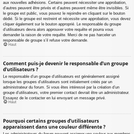
aux nouvelles adhésions. Certains peuvent nécessiter une approbation,
d’autres peuvent être privés et d’autres peuvent même être invisibles. Si
le groupe est public, vous pouvez le rejoindre en cliquant sur le bouton
dédié. Si le groupe est restreint et nécessite une approbation, vous devez
cliquer également sur le bouton approprié. Le responsable du groupe
d’utilisateurs devra alors approuver votre requête et pourra vous
demander la raison de votre requête. Merci de ne pas harceler un
responsable de groupe s’il refuse votre demande.
Haut
Comment puis-je devenir le responsable d’un groupe
d’utilisateurs ?
Le responsable d’un groupe d’utilisateurs est généralement assigné
lorsque les groupes d’utilisateurs sont initialement créés par un
administrateur du forum. Si vous êtes intéressé par la création d’un
groupe d’utilisateurs, votre premier contact devrait être un administrateur.
Essayez de le contacter en lui envoyant un message privé.
Haut
Pourquoi certains groupes d’utilisateurs
apparaissent dans une couleur différente ?
Les administrateurs du forum peuvent assigner une couleur aux membres