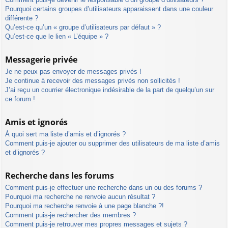
Pourquoi certains groupes d’utilisateurs apparaissent dans une couleur
différente ?
Qu’est-ce qu’un « groupe d’utilisateurs par défaut » ?
Qu’est-ce que le lien « L’équipe » ?
Messagerie privée
Je ne peux pas envoyer de messages privés !
Je continue à recevoir des messages privés non sollicités !
J’ai reçu un courrier électronique indésirable de la part de quelqu’un sur
ce forum !
Amis et ignorés
À quoi sert ma liste d’amis et d’ignorés ?
Comment puis-je ajouter ou supprimer des utilisateurs de ma liste d’amis
et d’ignorés ?
Recherche dans les forums
Comment puis-je effectuer une recherche dans un ou des forums ?
Pourquoi ma recherche ne renvoie aucun résultat ?
Pourquoi ma recherche renvoie à une page blanche ?!
Comment puis-je rechercher des membres ?
Comment puis-je retrouver mes propres messages et sujets ?