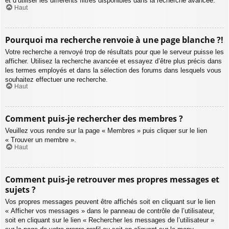
et d’utiliser les différents filtres disponibles dans la recherche avancée.
Haut
Pourquoi ma recherche renvoie à une page blanche ?!
Votre recherche a renvoyé trop de résultats pour que le serveur puisse les
afficher. Utilisez la recherche avancée et essayez d’être plus précis dans
les termes employés et dans la sélection des forums dans lesquels vous
souhaitez effectuer une recherche.
Haut
Comment puis-je rechercher des membres ?
Veuillez vous rendre sur la page « Membres » puis cliquer sur le lien
« Trouver un membre ».
Haut
Comment puis-je retrouver mes propres messages et
sujets ?
Vos propres messages peuvent être affichés soit en cliquant sur le lien
« Afficher vos messages » dans le panneau de contrôle de l’utilisateur,
soit en cliquant sur le lien « Rechercher les messages de l’utilisateur »