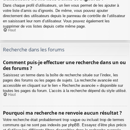
Dans chaque profil d’utilisateurs, un lien vous permet de les ajouter à
votre liste d’amis ou d’ignorés. De même, vous pouvez ajouter
directement des utilisateurs depuis le panneau de contrôle de l’utilisateur
en saisissant leur nom d’utilisateur. Vous pouvez également les
supprimer de vos listes depuis cette même page.
Haut
Recherche dans les forums
Comment puis-je effectuer une recherche dans un ou
des forums ?
Saisissez un terme dans la boîte de recherche située sur l’index, les
pages des forums ou les pages de sujets. La recherche avancée est
accessible en cliquant sur le lien « Recherche avancée » disponible sur
toutes les pages du forum. L’accès à la recherche dépend du style utilisé.
Haut
Pourquoi ma recherche ne renvoie aucun résultat ?
Votre recherche était probablement trop vague ou incluait trop de termes
communs qui ne sont pas indexés par phpBB. Essayez d’être plus précis