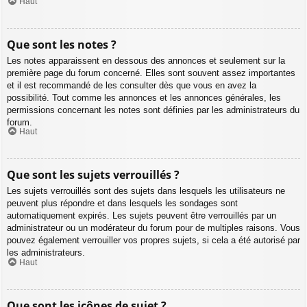
Haut
Que sont les notes ?
Les notes apparaissent en dessous des annonces et seulement sur la
première page du forum concerné. Elles sont souvent assez importantes
et il est recommandé de les consulter dès que vous en avez la
possibilité. Tout comme les annonces et les annonces générales, les
permissions concernant les notes sont définies par les administrateurs du
forum.
Haut
Que sont les sujets verrouillés ?
Les sujets verrouillés sont des sujets dans lesquels les utilisateurs ne
peuvent plus répondre et dans lesquels les sondages sont
automatiquement expirés. Les sujets peuvent être verrouillés par un
administrateur ou un modérateur du forum pour de multiples raisons. Vous
pouvez également verrouiller vos propres sujets, si cela a été autorisé par
les administrateurs.
Haut
Que sont les icônes de sujet ?