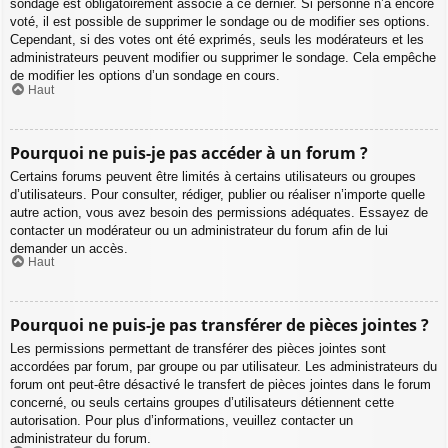
sondage est obligatoirement associé à ce dernier. Si personne n’a encore
voté, il est possible de supprimer le sondage ou de modifier ses options.
Cependant, si des votes ont été exprimés, seuls les modérateurs et les
administrateurs peuvent modifier ou supprimer le sondage. Cela empêche
de modifier les options d’un sondage en cours.
Haut
Pourquoi ne puis-je pas accéder à un forum ?
Certains forums peuvent être limités à certains utilisateurs ou groupes
d’utilisateurs. Pour consulter, rédiger, publier ou réaliser n’importe quelle
autre action, vous avez besoin des permissions adéquates. Essayez de
contacter un modérateur ou un administrateur du forum afin de lui
demander un accès.
Haut
Pourquoi ne puis-je pas transférer de pièces jointes ?
Les permissions permettant de transférer des pièces jointes sont
accordées par forum, par groupe ou par utilisateur. Les administrateurs du
forum ont peut-être désactivé le transfert de pièces jointes dans le forum
concerné, ou seuls certains groupes d’utilisateurs détiennent cette
autorisation. Pour plus d’informations, veuillez contacter un
administrateur du forum.