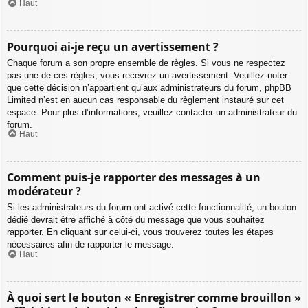
Haut
Pourquoi ai-je reçu un avertissement ?
Chaque forum a son propre ensemble de règles. Si vous ne respectez
pas une de ces règles, vous recevrez un avertissement. Veuillez noter
que cette décision n’appartient qu’aux administrateurs du forum, phpBB
Limited n’est en aucun cas responsable du règlement instauré sur cet
espace. Pour plus d’informations, veuillez contacter un administrateur du
forum.
Haut
Comment puis-je rapporter des messages à un
modérateur ?
Si les administrateurs du forum ont activé cette fonctionnalité, un bouton
dédié devrait être affiché à côté du message que vous souhaitez
rapporter. En cliquant sur celui-ci, vous trouverez toutes les étapes
nécessaires afin de rapporter le message.
Haut
À quoi sert le bouton « Enregistrer comme brouillon »