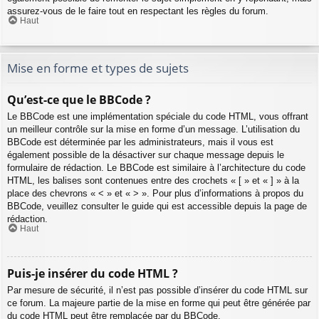
assurez-vous de le faire tout en respectant les règles du forum.
Haut
Mise en forme et types de sujets
Qu’est-ce que le BBCode ?
Le BBCode est une implémentation spéciale du code HTML, vous offrant
un meilleur contrôle sur la mise en forme d’un message. L’utilisation du
BBCode est déterminée par les administrateurs, mais il vous est
également possible de la désactiver sur chaque message depuis le
formulaire de rédaction. Le BBCode est similaire à l’architecture du code
HTML, les balises sont contenues entre des crochets « [ » et « ] » à la
place des chevrons « < » et « > ». Pour plus d’informations à propos du
BBCode, veuillez consulter le guide qui est accessible depuis la page de
rédaction.
Haut
Puis-je insérer du code HTML ?
Par mesure de sécurité, il n’est pas possible d’insérer du code HTML sur
ce forum. La majeure partie de la mise en forme qui peut être générée par
du code HTML peut être remplacée par du BBCode.