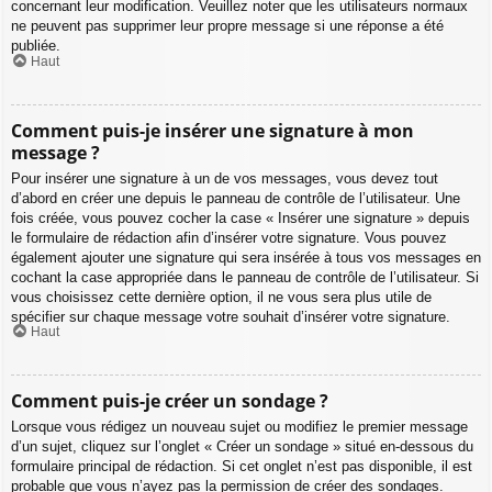
concernant leur modification. Veuillez noter que les utilisateurs normaux
ne peuvent pas supprimer leur propre message si une réponse a été
publiée.
Haut
Comment puis-je insérer une signature à mon
message ?
Pour insérer une signature à un de vos messages, vous devez tout
d’abord en créer une depuis le panneau de contrôle de l’utilisateur. Une
fois créée, vous pouvez cocher la case « Insérer une signature » depuis
le formulaire de rédaction afin d’insérer votre signature. Vous pouvez
également ajouter une signature qui sera insérée à tous vos messages en
cochant la case appropriée dans le panneau de contrôle de l’utilisateur. Si
vous choisissez cette dernière option, il ne vous sera plus utile de
spécifier sur chaque message votre souhait d’insérer votre signature.
Haut
Comment puis-je créer un sondage ?
Lorsque vous rédigez un nouveau sujet ou modifiez le premier message
d’un sujet, cliquez sur l’onglet « Créer un sondage » situé en-dessous du
formulaire principal de rédaction. Si cet onglet n’est pas disponible, il est
probable que vous n’ayez pas la permission de créer des sondages.