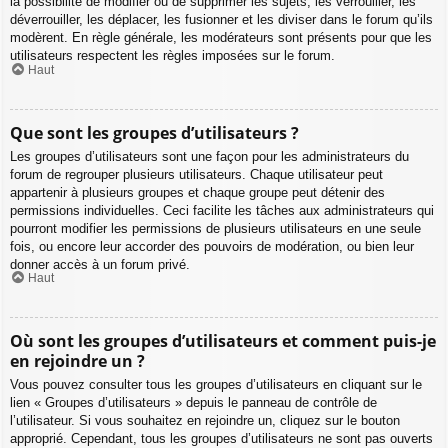
la possibilité de modifier ou de supprimer les sujets, les verrouiller, les
déverrouiller, les déplacer, les fusionner et les diviser dans le forum qu’ils
modèrent. En règle générale, les modérateurs sont présents pour que les
utilisateurs respectent les règles imposées sur le forum.
Haut
Que sont les groupes d’utilisateurs ?
Les groupes d’utilisateurs sont une façon pour les administrateurs du
forum de regrouper plusieurs utilisateurs. Chaque utilisateur peut
appartenir à plusieurs groupes et chaque groupe peut détenir des
permissions individuelles. Ceci facilite les tâches aux administrateurs qui
pourront modifier les permissions de plusieurs utilisateurs en une seule
fois, ou encore leur accorder des pouvoirs de modération, ou bien leur
donner accès à un forum privé.
Haut
Où sont les groupes d’utilisateurs et comment puis-je
en rejoindre un ?
Vous pouvez consulter tous les groupes d’utilisateurs en cliquant sur le
lien « Groupes d’utilisateurs » depuis le panneau de contrôle de
l’utilisateur. Si vous souhaitez en rejoindre un, cliquez sur le bouton
approprié. Cependant, tous les groupes d’utilisateurs ne sont pas ouverts