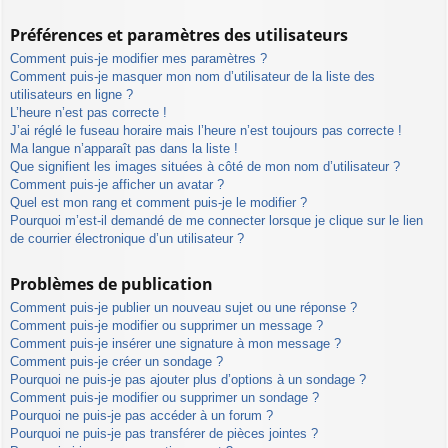
Préférences et paramètres des utilisateurs
Comment puis-je modifier mes paramètres ?
Comment puis-je masquer mon nom d’utilisateur de la liste des
utilisateurs en ligne ?
L’heure n’est pas correcte !
J’ai réglé le fuseau horaire mais l’heure n’est toujours pas correcte !
Ma langue n’apparaît pas dans la liste !
Que signifient les images situées à côté de mon nom d’utilisateur ?
Comment puis-je afficher un avatar ?
Quel est mon rang et comment puis-je le modifier ?
Pourquoi m’est-il demandé de me connecter lorsque je clique sur le lien
de courrier électronique d’un utilisateur ?
Problèmes de publication
Comment puis-je publier un nouveau sujet ou une réponse ?
Comment puis-je modifier ou supprimer un message ?
Comment puis-je insérer une signature à mon message ?
Comment puis-je créer un sondage ?
Pourquoi ne puis-je pas ajouter plus d’options à un sondage ?
Comment puis-je modifier ou supprimer un sondage ?
Pourquoi ne puis-je pas accéder à un forum ?
Pourquoi ne puis-je pas transférer de pièces jointes ?