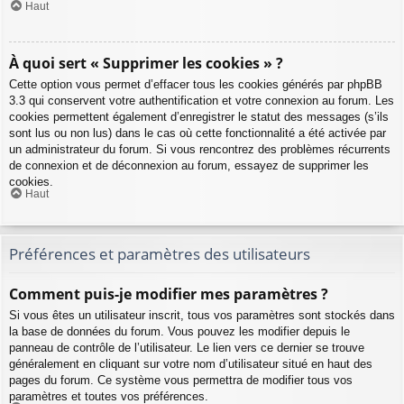
Haut
À quoi sert « Supprimer les cookies » ?
Cette option vous permet d’effacer tous les cookies générés par phpBB
3.3 qui conservent votre authentification et votre connexion au forum. Les
cookies permettent également d’enregistrer le statut des messages (s’ils
sont lus ou non lus) dans le cas où cette fonctionnalité a été activée par
un administrateur du forum. Si vous rencontrez des problèmes récurrents
de connexion et de déconnexion au forum, essayez de supprimer les
cookies.
Haut
Préférences et paramètres des utilisateurs
Comment puis-je modifier mes paramètres ?
Si vous êtes un utilisateur inscrit, tous vos paramètres sont stockés dans
la base de données du forum. Vous pouvez les modifier depuis le
panneau de contrôle de l’utilisateur. Le lien vers ce dernier se trouve
généralement en cliquant sur votre nom d’utilisateur situé en haut des
pages du forum. Ce système vous permettra de modifier tous vos
paramètres et toutes vos préférences.