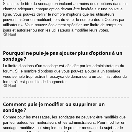
Saisissez le titre du sondage en incluant au moins deux options dans les
champs adéquats, chaque option devant être insérée sur une nouvelle
ligne. Vous pouvez définir le nombre d’options que les utilisateurs
peuvent insérer en modifiant, lors du vote, le nombre des « Options par
utilisateur ». Vous pouvez également spécifier une limite de temps en
jours et autoriser ou non les utilisateurs à modifier leurs votes.
Haut
Pourquoi ne puis-je pas ajouter plus d’options à un
sondage ?
La limite d’options d’un sondage est décidée par les administrateurs du
forum. Si le nombre d’options que vous pouvez ajouter à un sondage
vous semble trop restreint, essayez de demander à un administrateur du
forum s’il est possible de l’augmenter.
Haut
Comment puis-je modifier ou supprimer un
sondage ?
Comme pour les messages, les sondages ne peuvent être modifiés que
par leur auteur, les modérateurs et les administrateurs. Pour modifier un
sondage, modifiez tout simplement le premier message du sujet car le