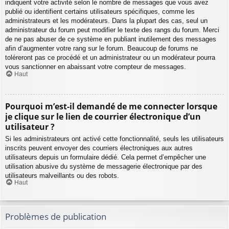
indiquent votre activité selon le nombre de messages que vous avez
publié ou identifient certains utilisateurs spécifiques, comme les
administrateurs et les modérateurs. Dans la plupart des cas, seul un
administrateur du forum peut modifier le texte des rangs du forum. Merci
de ne pas abuser de ce système en publiant inutilement des messages
afin d’augmenter votre rang sur le forum. Beaucoup de forums ne
toléreront pas ce procédé et un administrateur ou un modérateur pourra
vous sanctionner en abaissant votre compteur de messages.
Haut
Pourquoi m’est-il demandé de me connecter lorsque
je clique sur le lien de courrier électronique d’un
utilisateur ?
Si les administrateurs ont activé cette fonctionnalité, seuls les utilisateurs
inscrits peuvent envoyer des courriers électroniques aux autres
utilisateurs depuis un formulaire dédié. Cela permet d’empêcher une
utilisation abusive du système de messagerie électronique par des
utilisateurs malveillants ou des robots.
Haut
Problèmes de publication