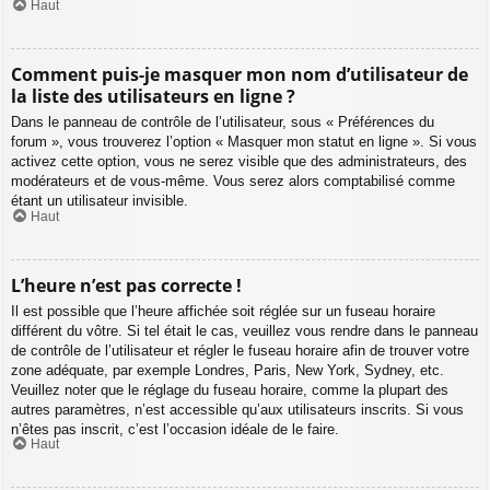
Haut
Comment puis-je masquer mon nom d’utilisateur de
la liste des utilisateurs en ligne ?
Dans le panneau de contrôle de l’utilisateur, sous « Préférences du
forum », vous trouverez l’option « Masquer mon statut en ligne ». Si vous
activez cette option, vous ne serez visible que des administrateurs, des
modérateurs et de vous-même. Vous serez alors comptabilisé comme
étant un utilisateur invisible.
Haut
L’heure n’est pas correcte !
Il est possible que l’heure affichée soit réglée sur un fuseau horaire
différent du vôtre. Si tel était le cas, veuillez vous rendre dans le panneau
de contrôle de l’utilisateur et régler le fuseau horaire afin de trouver votre
zone adéquate, par exemple Londres, Paris, New York, Sydney, etc.
Veuillez noter que le réglage du fuseau horaire, comme la plupart des
autres paramètres, n’est accessible qu’aux utilisateurs inscrits. Si vous
n’êtes pas inscrit, c’est l’occasion idéale de le faire.
Haut