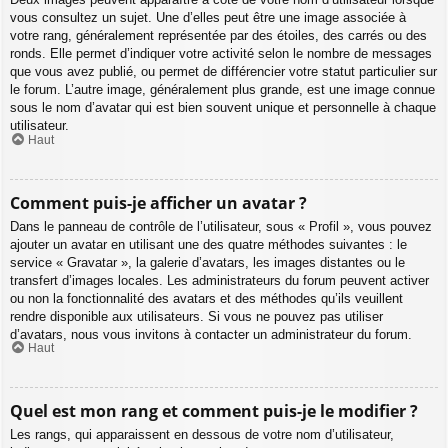
vous consultez un sujet. Une d’elles peut être une image associée à
votre rang, généralement représentée par des étoiles, des carrés ou des
ronds. Elle permet d’indiquer votre activité selon le nombre de messages
que vous avez publié, ou permet de différencier votre statut particulier sur
le forum. L’autre image, généralement plus grande, est une image connue
sous le nom d’avatar qui est bien souvent unique et personnelle à chaque
utilisateur.
Haut
Comment puis-je afficher un avatar ?
Dans le panneau de contrôle de l’utilisateur, sous « Profil », vous pouvez
ajouter un avatar en utilisant une des quatre méthodes suivantes : le
service « Gravatar », la galerie d’avatars, les images distantes ou le
transfert d’images locales. Les administrateurs du forum peuvent activer
ou non la fonctionnalité des avatars et des méthodes qu’ils veuillent
rendre disponible aux utilisateurs. Si vous ne pouvez pas utiliser
d’avatars, nous vous invitons à contacter un administrateur du forum.
Haut
Quel est mon rang et comment puis-je le modifier ?
Les rangs, qui apparaissent en dessous de votre nom d’utilisateur,