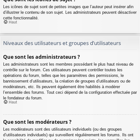
Les icônes de sujet sont de petites images que l’auteur peut insérer afin
d’illustrer le contenu de son sujet. Les administrateurs peuvent désactiver
cette fonctionnalité.
Haut
Niveaux des utilisateurs et groupes d’utilisateurs
Que sont les administrateurs ?
Les administrateurs sont les membres possédant le plus haut niveau de
contrôle sur le forum. Ces utilisateurs peuvent contrôler toutes les
opérations du forum, telles que les paramètres des permissions, le
bannissement d’utilisateurs, la création de groupes d’utilisateurs ou de
modérateurs, etc. Ils peuvent également être habilités à modérer
l’ensemble des forums. Tout ceci dépend de la configuration effectuée par
le fondateur du forum.
Haut
Que sont les modérateurs ?
Les modérateurs sont des utilisateurs individuels (ou des groupes
d’utilisateurs individuels) qui surveillent régulièrement les forums. Ils ont