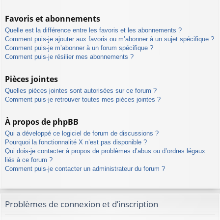
Favoris et abonnements
Quelle est la différence entre les favoris et les abonnements ?
Comment puis-je ajouter aux favoris ou m’abonner à un sujet spécifique ?
Comment puis-je m’abonner à un forum spécifique ?
Comment puis-je résilier mes abonnements ?
Pièces jointes
Quelles pièces jointes sont autorisées sur ce forum ?
Comment puis-je retrouver toutes mes pièces jointes ?
À propos de phpBB
Qui a développé ce logiciel de forum de discussions ?
Pourquoi la fonctionnalité X n’est pas disponible ?
Qui dois-je contacter à propos de problèmes d’abus ou d’ordres légaux
liés à ce forum ?
Comment puis-je contacter un administrateur du forum ?
Problèmes de connexion et d’inscription