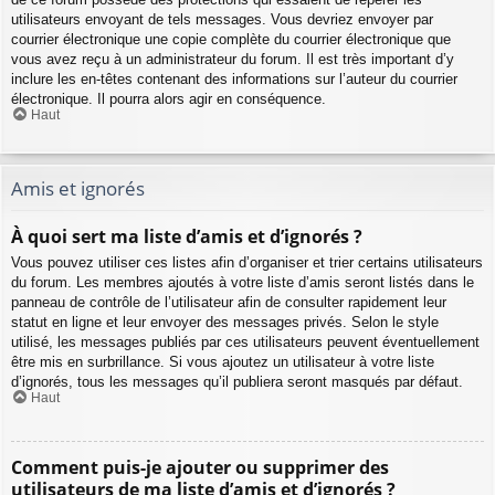
utilisateurs envoyant de tels messages. Vous devriez envoyer par
courrier électronique une copie complète du courrier électronique que
vous avez reçu à un administrateur du forum. Il est très important d’y
inclure les en-têtes contenant des informations sur l’auteur du courrier
électronique. Il pourra alors agir en conséquence.
Haut
Amis et ignorés
À quoi sert ma liste d’amis et d’ignorés ?
Vous pouvez utiliser ces listes afin d’organiser et trier certains utilisateurs
du forum. Les membres ajoutés à votre liste d’amis seront listés dans le
panneau de contrôle de l’utilisateur afin de consulter rapidement leur
statut en ligne et leur envoyer des messages privés. Selon le style
utilisé, les messages publiés par ces utilisateurs peuvent éventuellement
être mis en surbrillance. Si vous ajoutez un utilisateur à votre liste
d’ignorés, tous les messages qu’il publiera seront masqués par défaut.
Haut
Comment puis-je ajouter ou supprimer des
utilisateurs de ma liste d’amis et d’ignorés ?