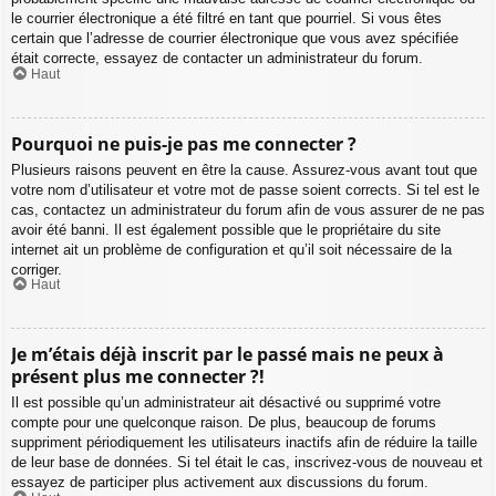
le courrier électronique a été filtré en tant que pourriel. Si vous êtes
certain que l’adresse de courrier électronique que vous avez spécifiée
était correcte, essayez de contacter un administrateur du forum.
Haut
Pourquoi ne puis-je pas me connecter ?
Plusieurs raisons peuvent en être la cause. Assurez-vous avant tout que
votre nom d’utilisateur et votre mot de passe soient corrects. Si tel est le
cas, contactez un administrateur du forum afin de vous assurer de ne pas
avoir été banni. Il est également possible que le propriétaire du site
internet ait un problème de configuration et qu’il soit nécessaire de la
corriger.
Haut
Je m’étais déjà inscrit par le passé mais ne peux à
présent plus me connecter ?!
Il est possible qu’un administrateur ait désactivé ou supprimé votre
compte pour une quelconque raison. De plus, beaucoup de forums
suppriment périodiquement les utilisateurs inactifs afin de réduire la taille
de leur base de données. Si tel était le cas, inscrivez-vous de nouveau et
essayez de participer plus activement aux discussions du forum.