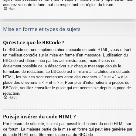
assurez-vous de le faire tout en respectant les règles du forum.
Haut
Mise en forme et types de sujets
Qu’est-ce que le BBCode ?
Le BBCode est une implémentation spéciale du code HTML, vous offrant
un meilleur contrôle sur la mise en forme d’un message. L’utilisation du
BBCode est déterminée par les administrateurs, mais il vous est
également possible de la désactiver sur chaque message depuis le
formulaire de rédaction. Le BBCode est similaire à l’architecture du code
HTML, les balises sont contenues entre des crochets « [ » et « ] » à la
place des chevrons « < » et « > ». Pour plus d’informations à propos du
BBCode, veuillez consulter le guide qui est accessible depuis la page de
rédaction.
Haut
Puis-je insérer du code HTML ?
Par mesure de sécurité, il n’est pas possible d’insérer du code HTML sur
ce forum. La majeure partie de la mise en forme qui peut être générée par
du code HTML peut être remplacée par du BBCode.