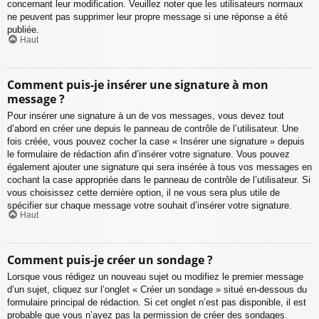
concernant leur modification. Veuillez noter que les utilisateurs normaux
ne peuvent pas supprimer leur propre message si une réponse a été
publiée.
Haut
Comment puis-je insérer une signature à mon
message ?
Pour insérer une signature à un de vos messages, vous devez tout
d’abord en créer une depuis le panneau de contrôle de l’utilisateur. Une
fois créée, vous pouvez cocher la case « Insérer une signature » depuis
le formulaire de rédaction afin d’insérer votre signature. Vous pouvez
également ajouter une signature qui sera insérée à tous vos messages en
cochant la case appropriée dans le panneau de contrôle de l’utilisateur. Si
vous choisissez cette dernière option, il ne vous sera plus utile de
spécifier sur chaque message votre souhait d’insérer votre signature.
Haut
Comment puis-je créer un sondage ?
Lorsque vous rédigez un nouveau sujet ou modifiez le premier message
d’un sujet, cliquez sur l’onglet « Créer un sondage » situé en-dessous du
formulaire principal de rédaction. Si cet onglet n’est pas disponible, il est
probable que vous n’ayez pas la permission de créer des sondages.