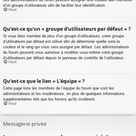
d’un groupe d’utilisateurs afin de faciliter leur identification.
Haut
Qu’est-ce qu’un « groupe d’utilisateurs par défaut » ?
Si vous êtes membre de plus d’un groupe d’utilisateurs, votre groupe
d’utilisateurs par défaut est utilisé afin de déterminer quelle sera la
couleur et le rang qui vous sera assigné par défaut. Les administrateurs
du forum peuvent vous autoriser à modifier vous-même votre groupe
d’utilisateurs par défaut depuis le panneau de contrôle de l’utilisateur.
Haut
Qu’est-ce que le lien « L’équipe » ?
Cette page liste les membres de l’équipe du forum que sont les
administrateurs et les modérateurs, en plus de quelques informations
supplémentaires tels que les forums qu’ils modèrent.
Haut
Messagerie privée