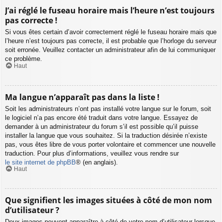
J’ai réglé le fuseau horaire mais l’heure n’est toujours
pas correcte !
Si vous êtes certain d’avoir correctement réglé le fuseau horaire mais que
l’heure n’est toujours pas correcte, il est probable que l’horloge du serveur
soit erronée. Veuillez contacter un administrateur afin de lui communiquer
ce problème.
Haut
Ma langue n’apparaît pas dans la liste !
Soit les administrateurs n’ont pas installé votre langue sur le forum, soit
le logiciel n’a pas encore été traduit dans votre langue. Essayez de
demander à un administrateur du forum s’il est possible qu’il puisse
installer la langue que vous souhaitez. Si la traduction désirée n’existe
pas, vous êtes libre de vous porter volontaire et commencer une nouvelle
traduction. Pour plus d’informations, veuillez vous rendre sur
le site internet de phpBB
® (en anglais).
Haut
Que signifient les images situées à côté de mon nom
d’utilisateur ?
Deux images peuvent apparaître à côté de votre nom d’utilisateur lorsque