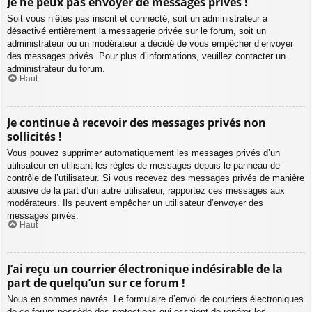
Je ne peux pas envoyer de messages privés !
Soit vous n’êtes pas inscrit et connecté, soit un administrateur a
désactivé entièrement la messagerie privée sur le forum, soit un
administrateur ou un modérateur a décidé de vous empêcher d’envoyer
des messages privés. Pour plus d’informations, veuillez contacter un
administrateur du forum.
Haut
Je continue à recevoir des messages privés non
sollicités !
Vous pouvez supprimer automatiquement les messages privés d’un
utilisateur en utilisant les règles de messages depuis le panneau de
contrôle de l’utilisateur. Si vous recevez des messages privés de manière
abusive de la part d’un autre utilisateur, rapportez ces messages aux
modérateurs. Ils peuvent empêcher un utilisateur d’envoyer des
messages privés.
Haut
J’ai reçu un courrier électronique indésirable de la
part de quelqu’un sur ce forum !
Nous en sommes navrés. Le formulaire d’envoi de courriers électroniques
de ce forum possède des protections qui essaient de repérer les