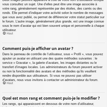
vous consultez un sujet. Une d’elles peut être une image associée à
votre rang, généralement représentée par des étoiles, des carrés ou des
ronds. Elle permet d’indiquer votre activité selon le nombre de messages
que vous avez publié, ou permet de différencier votre statut particulier sur
le forum. L’autre image, généralement plus grande, est une image connue
sous le nom d’avatar qui est bien souvent unique et personnelle à chaque
utilisateur.
Haut
Comment puis-je afficher un avatar ?
Dans le panneau de contrôle de l’utilisateur, sous « Profil », vous pouvez
ajouter un avatar en utilisant une des quatre méthodes suivantes : le
service « Gravatar », la galerie d’avatars, les images distantes ou le
transfert d’images locales. Les administrateurs du forum peuvent activer
ou non la fonctionnalité des avatars et des méthodes qu’ils veuillent
rendre disponible aux utilisateurs. Si vous ne pouvez pas utiliser
d’avatars, nous vous invitons à contacter un administrateur du forum.
Haut
Quel est mon rang et comment puis-je le modifier ?
Les rangs, qui apparaissent en dessous de votre nom d’utilisateur,