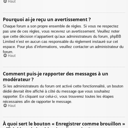
Haut
Pourquoi ai-je reçu un avertissement ?
Chaque forum a son propre ensemble de règles. Si vous ne respectez
pas une de ces règles, vous recevrez un avertissement. Veuillez noter
que cette décision n’appartient qu’aux administrateurs du forum, phpBB
Limited n’est en aucun cas responsable du règlement instauré sur cet
espace. Pour plus d’informations, veuillez contacter un administrateur du
forum.
Haut
Comment puis-je rapporter des messages à un
modérateur ?
Si les administrateurs du forum ont activé cette fonctionnalité, un bouton
dédié devrait être affiché à côté du message que vous souhaitez
rapporter. En cliquant sur celui-ci, vous trouverez toutes les étapes
nécessaires afin de rapporter le message.
Haut
À quoi sert le bouton « Enregistrer comme brouillon »