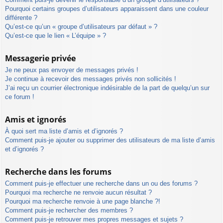
Pourquoi certains groupes d’utilisateurs apparaissent dans une couleur
différente ?
Qu’est-ce qu’un « groupe d’utilisateurs par défaut » ?
Qu’est-ce que le lien « L’équipe » ?
Messagerie privée
Je ne peux pas envoyer de messages privés !
Je continue à recevoir des messages privés non sollicités !
J’ai reçu un courrier électronique indésirable de la part de quelqu’un sur
ce forum !
Amis et ignorés
À quoi sert ma liste d’amis et d’ignorés ?
Comment puis-je ajouter ou supprimer des utilisateurs de ma liste d’amis
et d’ignorés ?
Recherche dans les forums
Comment puis-je effectuer une recherche dans un ou des forums ?
Pourquoi ma recherche ne renvoie aucun résultat ?
Pourquoi ma recherche renvoie à une page blanche ?!
Comment puis-je rechercher des membres ?
Comment puis-je retrouver mes propres messages et sujets ?