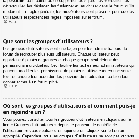
la possibilité de modifier ou de supprimer les sujets, les verrouiller, les
déverrouiller, les déplacer, les fusionner et les diviser dans le forum qu’ils
modèrent. En règle générale, les modérateurs sont présents pour que les
utilisateurs respectent les règles imposées sur le forum.
Haut
Que sont les groupes d’utilisateurs ?
Les groupes d’utilisateurs sont une façon pour les administrateurs du
forum de regrouper plusieurs utilisateurs. Chaque utilisateur peut
appartenir à plusieurs groupes et chaque groupe peut détenir des
permissions individuelles. Ceci facilite les tâches aux administrateurs qui
pourront modifier les permissions de plusieurs utilisateurs en une seule
fois, ou encore leur accorder des pouvoirs de modération, ou bien leur
donner accès à un forum privé.
Haut
Où sont les groupes d’utilisateurs et comment puis-je
en rejoindre un ?
Vous pouvez consulter tous les groupes d’utilisateurs en cliquant sur le
lien « Groupes d’utilisateurs » depuis le panneau de contrôle de
l’utilisateur. Si vous souhaitez en rejoindre un, cliquez sur le bouton
approprié. Cependant, tous les groupes d’utilisateurs ne sont pas ouverts