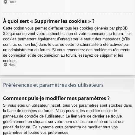
Haut
À quoi sert « Supprimer les cookies » ?
Cette option vous permet d’effacer tous les cookies générés par phpBB
3.3 qui conservent votre authentification et votre connexion au forum. Les
cookies permettent également d’enregistrer le statut des messages (s’ils
sont lus ou non lus) dans le cas où cette fonctionnalité a été activée par
un administrateur du forum. Si vous rencontrez des problèmes récurrents
de connexion et de déconnexion au forum, essayez de supprimer les
cookies.
Haut
Préférences et paramètres des utilisateurs
Comment puis-je modifier mes paramètres ?
Si vous êtes un utilisateur inscrit, tous vos paramètres sont stockés dans
la base de données du forum. Vous pouvez les modifier depuis le
panneau de contrôle de l’utilisateur. Le lien vers ce dernier se trouve
généralement en cliquant sur votre nom d’utilisateur situé en haut des
pages du forum. Ce système vous permettra de modifier tous vos
paramètres et toutes vos préférences.