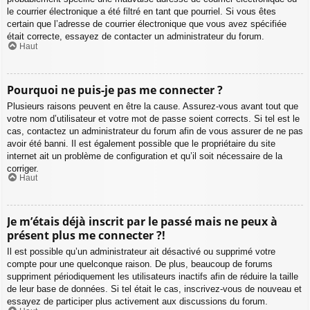
le courrier électronique a été filtré en tant que pourriel. Si vous êtes
certain que l’adresse de courrier électronique que vous avez spécifiée
était correcte, essayez de contacter un administrateur du forum.
Haut
Pourquoi ne puis-je pas me connecter ?
Plusieurs raisons peuvent en être la cause. Assurez-vous avant tout que
votre nom d’utilisateur et votre mot de passe soient corrects. Si tel est le
cas, contactez un administrateur du forum afin de vous assurer de ne pas
avoir été banni. Il est également possible que le propriétaire du site
internet ait un problème de configuration et qu’il soit nécessaire de la
corriger.
Haut
Je m’étais déjà inscrit par le passé mais ne peux à
présent plus me connecter ?!
Il est possible qu’un administrateur ait désactivé ou supprimé votre
compte pour une quelconque raison. De plus, beaucoup de forums
suppriment périodiquement les utilisateurs inactifs afin de réduire la taille
de leur base de données. Si tel était le cas, inscrivez-vous de nouveau et
essayez de participer plus activement aux discussions du forum.