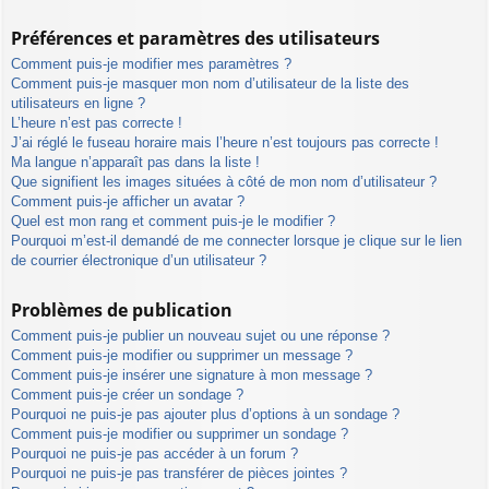
Préférences et paramètres des utilisateurs
Comment puis-je modifier mes paramètres ?
Comment puis-je masquer mon nom d’utilisateur de la liste des
utilisateurs en ligne ?
L’heure n’est pas correcte !
J’ai réglé le fuseau horaire mais l’heure n’est toujours pas correcte !
Ma langue n’apparaît pas dans la liste !
Que signifient les images situées à côté de mon nom d’utilisateur ?
Comment puis-je afficher un avatar ?
Quel est mon rang et comment puis-je le modifier ?
Pourquoi m’est-il demandé de me connecter lorsque je clique sur le lien
de courrier électronique d’un utilisateur ?
Problèmes de publication
Comment puis-je publier un nouveau sujet ou une réponse ?
Comment puis-je modifier ou supprimer un message ?
Comment puis-je insérer une signature à mon message ?
Comment puis-je créer un sondage ?
Pourquoi ne puis-je pas ajouter plus d’options à un sondage ?
Comment puis-je modifier ou supprimer un sondage ?
Pourquoi ne puis-je pas accéder à un forum ?
Pourquoi ne puis-je pas transférer de pièces jointes ?