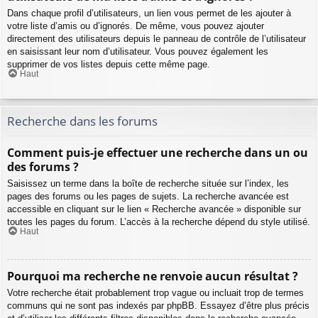
Dans chaque profil d’utilisateurs, un lien vous permet de les ajouter à
votre liste d’amis ou d’ignorés. De même, vous pouvez ajouter
directement des utilisateurs depuis le panneau de contrôle de l’utilisateur
en saisissant leur nom d’utilisateur. Vous pouvez également les
supprimer de vos listes depuis cette même page.
Haut
Recherche dans les forums
Comment puis-je effectuer une recherche dans un ou
des forums ?
Saisissez un terme dans la boîte de recherche située sur l’index, les
pages des forums ou les pages de sujets. La recherche avancée est
accessible en cliquant sur le lien « Recherche avancée » disponible sur
toutes les pages du forum. L’accès à la recherche dépend du style utilisé.
Haut
Pourquoi ma recherche ne renvoie aucun résultat ?
Votre recherche était probablement trop vague ou incluait trop de termes
communs qui ne sont pas indexés par phpBB. Essayez d’être plus précis