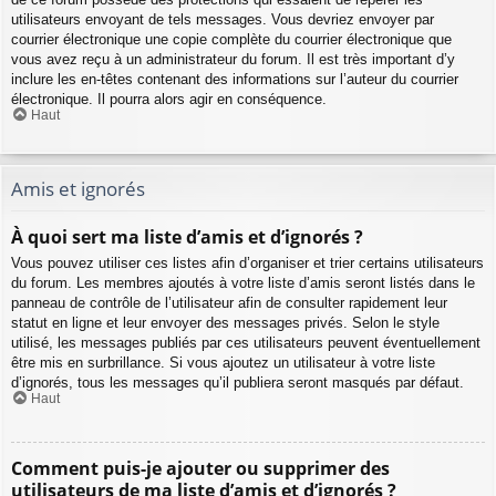
utilisateurs envoyant de tels messages. Vous devriez envoyer par
courrier électronique une copie complète du courrier électronique que
vous avez reçu à un administrateur du forum. Il est très important d’y
inclure les en-têtes contenant des informations sur l’auteur du courrier
électronique. Il pourra alors agir en conséquence.
Haut
Amis et ignorés
À quoi sert ma liste d’amis et d’ignorés ?
Vous pouvez utiliser ces listes afin d’organiser et trier certains utilisateurs
du forum. Les membres ajoutés à votre liste d’amis seront listés dans le
panneau de contrôle de l’utilisateur afin de consulter rapidement leur
statut en ligne et leur envoyer des messages privés. Selon le style
utilisé, les messages publiés par ces utilisateurs peuvent éventuellement
être mis en surbrillance. Si vous ajoutez un utilisateur à votre liste
d’ignorés, tous les messages qu’il publiera seront masqués par défaut.
Haut
Comment puis-je ajouter ou supprimer des
utilisateurs de ma liste d’amis et d’ignorés ?