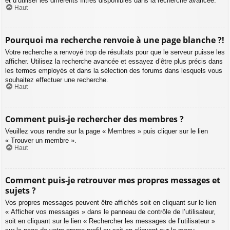
et d’utiliser les différents filtres disponibles dans la recherche avancée.
Haut
Pourquoi ma recherche renvoie à une page blanche ?!
Votre recherche a renvoyé trop de résultats pour que le serveur puisse les
afficher. Utilisez la recherche avancée et essayez d’être plus précis dans
les termes employés et dans la sélection des forums dans lesquels vous
souhaitez effectuer une recherche.
Haut
Comment puis-je rechercher des membres ?
Veuillez vous rendre sur la page « Membres » puis cliquer sur le lien
« Trouver un membre ».
Haut
Comment puis-je retrouver mes propres messages et
sujets ?
Vos propres messages peuvent être affichés soit en cliquant sur le lien
« Afficher vos messages » dans le panneau de contrôle de l’utilisateur,
soit en cliquant sur le lien « Rechercher les messages de l’utilisateur »