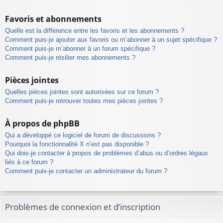
Favoris et abonnements
Quelle est la différence entre les favoris et les abonnements ?
Comment puis-je ajouter aux favoris ou m’abonner à un sujet spécifique ?
Comment puis-je m’abonner à un forum spécifique ?
Comment puis-je résilier mes abonnements ?
Pièces jointes
Quelles pièces jointes sont autorisées sur ce forum ?
Comment puis-je retrouver toutes mes pièces jointes ?
À propos de phpBB
Qui a développé ce logiciel de forum de discussions ?
Pourquoi la fonctionnalité X n’est pas disponible ?
Qui dois-je contacter à propos de problèmes d’abus ou d’ordres légaux
liés à ce forum ?
Comment puis-je contacter un administrateur du forum ?
Problèmes de connexion et d’inscription