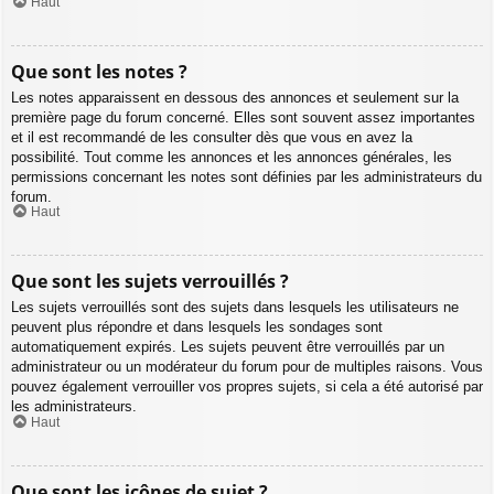
Haut
Que sont les notes ?
Les notes apparaissent en dessous des annonces et seulement sur la
première page du forum concerné. Elles sont souvent assez importantes
et il est recommandé de les consulter dès que vous en avez la
possibilité. Tout comme les annonces et les annonces générales, les
permissions concernant les notes sont définies par les administrateurs du
forum.
Haut
Que sont les sujets verrouillés ?
Les sujets verrouillés sont des sujets dans lesquels les utilisateurs ne
peuvent plus répondre et dans lesquels les sondages sont
automatiquement expirés. Les sujets peuvent être verrouillés par un
administrateur ou un modérateur du forum pour de multiples raisons. Vous
pouvez également verrouiller vos propres sujets, si cela a été autorisé par
les administrateurs.
Haut
Que sont les icônes de sujet ?