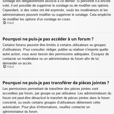
sondage est obligatoirement associé à ce dernier. Si personne n’a encore
voté, il est possible de supprimer le sondage ou de modifier ses options.
Cependant, si des votes ont été exprimés, seuls les modérateurs et les
administrateurs peuvent modifier ou supprimer le sondage. Cela empêche
de modifier les options d’un sondage en cours.
Haut
Pourquoi ne puis-je pas accéder à un forum ?
Certains forums peuvent être limités à certains utilisateurs ou groupes
d’utilisateurs. Pour consulter, rédiger, publier ou réaliser n’importe quelle
autre action, vous avez besoin des permissions adéquates. Essayez de
contacter un modérateur ou un administrateur du forum afin de lui
demander un accès.
Haut
Pourquoi ne puis-je pas transférer de pièces jointes ?
Les permissions permettant de transférer des pièces jointes sont
accordées par forum, par groupe ou par utilisateur. Les administrateurs du
forum ont peut-être désactivé le transfert de pièces jointes dans le forum
concerné, ou seuls certains groupes d’utilisateurs détiennent cette
autorisation. Pour plus d’informations, veuillez contacter un
administrateur du forum.