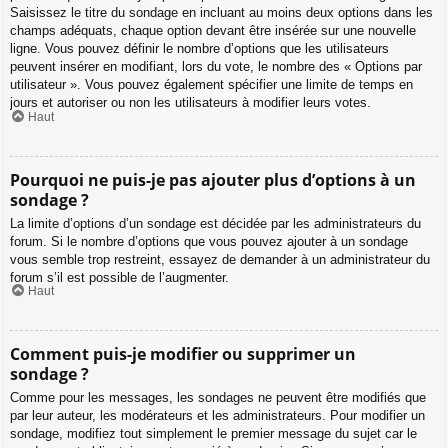
Saisissez le titre du sondage en incluant au moins deux options dans les
champs adéquats, chaque option devant être insérée sur une nouvelle
ligne. Vous pouvez définir le nombre d’options que les utilisateurs
peuvent insérer en modifiant, lors du vote, le nombre des « Options par
utilisateur ». Vous pouvez également spécifier une limite de temps en
jours et autoriser ou non les utilisateurs à modifier leurs votes.
Haut
Pourquoi ne puis-je pas ajouter plus d’options à un
sondage ?
La limite d’options d’un sondage est décidée par les administrateurs du
forum. Si le nombre d’options que vous pouvez ajouter à un sondage
vous semble trop restreint, essayez de demander à un administrateur du
forum s’il est possible de l’augmenter.
Haut
Comment puis-je modifier ou supprimer un
sondage ?
Comme pour les messages, les sondages ne peuvent être modifiés que
par leur auteur, les modérateurs et les administrateurs. Pour modifier un
sondage, modifiez tout simplement le premier message du sujet car le