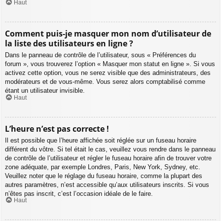
Haut
Comment puis-je masquer mon nom d’utilisateur de
la liste des utilisateurs en ligne ?
Dans le panneau de contrôle de l’utilisateur, sous « Préférences du
forum », vous trouverez l’option « Masquer mon statut en ligne ». Si vous
activez cette option, vous ne serez visible que des administrateurs, des
modérateurs et de vous-même. Vous serez alors comptabilisé comme
étant un utilisateur invisible.
Haut
L’heure n’est pas correcte !
Il est possible que l’heure affichée soit réglée sur un fuseau horaire
différent du vôtre. Si tel était le cas, veuillez vous rendre dans le panneau
de contrôle de l’utilisateur et régler le fuseau horaire afin de trouver votre
zone adéquate, par exemple Londres, Paris, New York, Sydney, etc.
Veuillez noter que le réglage du fuseau horaire, comme la plupart des
autres paramètres, n’est accessible qu’aux utilisateurs inscrits. Si vous
n’êtes pas inscrit, c’est l’occasion idéale de le faire.
Haut