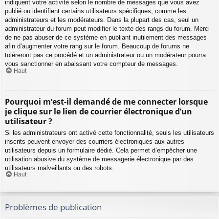
indiquent votre activité selon le nombre de messages que vous avez
publié ou identifient certains utilisateurs spécifiques, comme les
administrateurs et les modérateurs. Dans la plupart des cas, seul un
administrateur du forum peut modifier le texte des rangs du forum. Merci
de ne pas abuser de ce système en publiant inutilement des messages
afin d’augmenter votre rang sur le forum. Beaucoup de forums ne
toléreront pas ce procédé et un administrateur ou un modérateur pourra
vous sanctionner en abaissant votre compteur de messages.
Haut
Pourquoi m’est-il demandé de me connecter lorsque
je clique sur le lien de courrier électronique d’un
utilisateur ?
Si les administrateurs ont activé cette fonctionnalité, seuls les utilisateurs
inscrits peuvent envoyer des courriers électroniques aux autres
utilisateurs depuis un formulaire dédié. Cela permet d’empêcher une
utilisation abusive du système de messagerie électronique par des
utilisateurs malveillants ou des robots.
Haut
Problèmes de publication