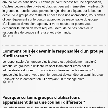
aux nouvelles adhésions. Certains peuvent nécessiter une approbation,
d’autres peuvent être privés et d’autres peuvent même être invisibles. Si
le groupe est public, vous pouvez le rejoindre en cliquant sur le bouton
dédié. Si le groupe est restreint et nécessite une approbation, vous devez
cliquer également sur le bouton approprié. Le responsable du groupe
d’utilisateurs devra alors approuver votre requête et pourra vous
demander la raison de votre requête. Merci de ne pas harceler un
responsable de groupe s’il refuse votre demande.
Haut
Comment puis-je devenir le responsable d’un groupe
d’utilisateurs ?
Le responsable d’un groupe d’utilisateurs est généralement assigné
lorsque les groupes d’utilisateurs sont initialement créés par un
administrateur du forum. Si vous êtes intéressé par la création d’un
groupe d’utilisateurs, votre premier contact devrait être un administrateur.
Essayez de le contacter en lui envoyant un message privé.
Haut
Pourquoi certains groupes d’utilisateurs
apparaissent dans une couleur différente ?
Les administrateurs du forum peuvent assigner une couleur aux membres