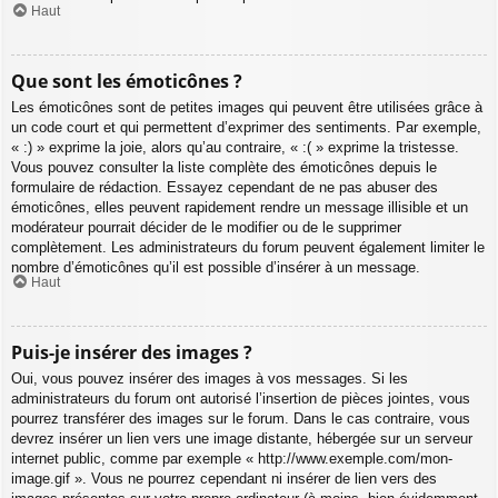
Haut
Que sont les émoticônes ?
Les émoticônes sont de petites images qui peuvent être utilisées grâce à
un code court et qui permettent d’exprimer des sentiments. Par exemple,
« :) » exprime la joie, alors qu’au contraire, « :( » exprime la tristesse.
Vous pouvez consulter la liste complète des émoticônes depuis le
formulaire de rédaction. Essayez cependant de ne pas abuser des
émoticônes, elles peuvent rapidement rendre un message illisible et un
modérateur pourrait décider de le modifier ou de le supprimer
complètement. Les administrateurs du forum peuvent également limiter le
nombre d’émoticônes qu’il est possible d’insérer à un message.
Haut
Puis-je insérer des images ?
Oui, vous pouvez insérer des images à vos messages. Si les
administrateurs du forum ont autorisé l’insertion de pièces jointes, vous
pourrez transférer des images sur le forum. Dans le cas contraire, vous
devrez insérer un lien vers une image distante, hébergée sur un serveur
internet public, comme par exemple « http://www.exemple.com/mon-
image.gif ». Vous ne pourrez cependant ni insérer de lien vers des