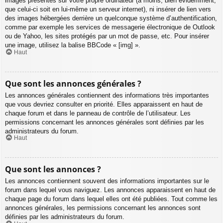
images présentes sur votre propre ordinateur (à moins, bien évidemment,
que celui-ci soit en lui-même un serveur internet), ni insérer de lien vers
des images hébergées derrière un quelconque système d’authentification,
comme par exemple les services de messagerie électronique de Outlook
ou de Yahoo, les sites protégés par un mot de passe, etc. Pour insérer
une image, utilisez la balise BBCode « [img] ».
Haut
Que sont les annonces générales ?
Les annonces générales contiennent des informations très importantes
que vous devriez consulter en priorité. Elles apparaissent en haut de
chaque forum et dans le panneau de contrôle de l’utilisateur. Les
permissions concernant les annonces générales sont définies par les
administrateurs du forum.
Haut
Que sont les annonces ?
Les annonces contiennent souvent des informations importantes sur le
forum dans lequel vous naviguez. Les annonces apparaissent en haut de
chaque page du forum dans lequel elles ont été publiées. Tout comme les
annonces générales, les permissions concernant les annonces sont
définies par les administrateurs du forum.